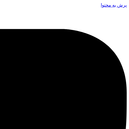
پرش به محتوا