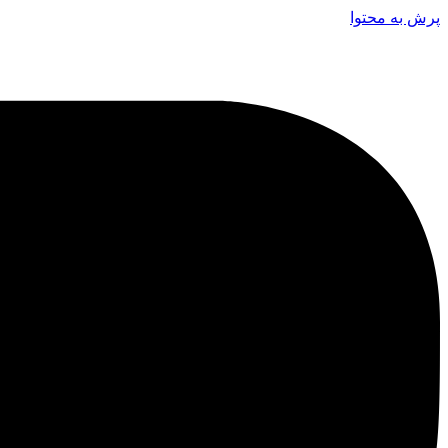
پرش به محتوا