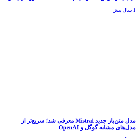
مدل متن‌باز جدید Mistral معرفی شد؛ سریع‌تر از
ای مشابه گوگل و OpenAI