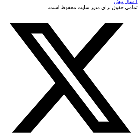
 حقوق برای مدیر سایت محفوظ است.