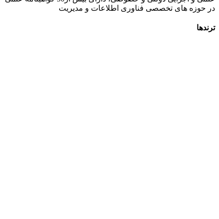
زه های تخصصی فناوری اطلاعات و مدیریت