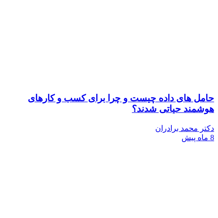
‌ های داده چیست و چرا برای کسب‌ و کارهای
ند حیاتی شدند؟
محمد برادران